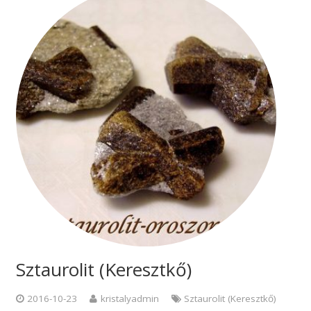
Sztaurolit (Keresztkő)
2016-10-23
kristalyadmin
Sztaurolit (Keresztkő)