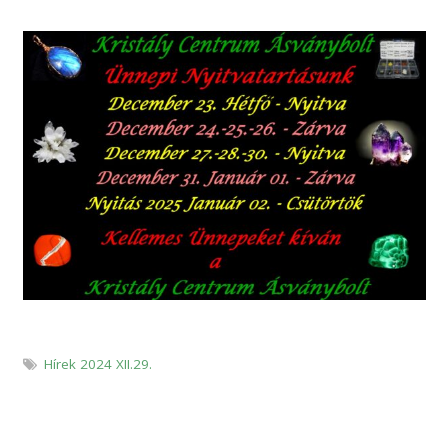
Hírek 2024 XII.29.